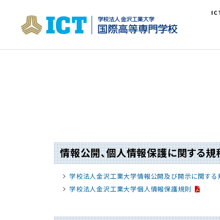
I
情報公開、個人情報保護に関する規
学校法人金沢工業大学情報公開及び開示に関する
学校法人金沢工業大学個人情報保護規則