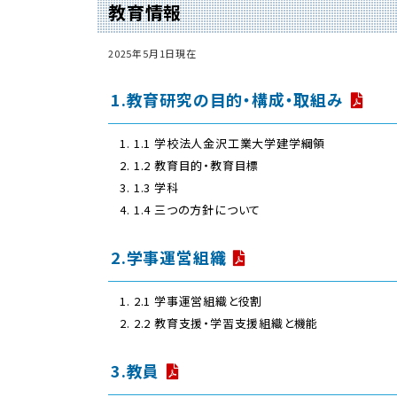
教育情報
2025年5月1日現在
1.教育研究の目的・構成・取組み
1.1 学校法人金沢工業大学建学綱領
1.2 教育目的・教育目標
1.3 学科
1.4 三つの方針について
2.学事運営組織
2.1 学事運営組織と役割
2.2 教育支援・学習支援組織と機能
3.教員