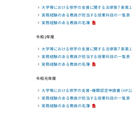
大学等における修学の支援に関する法律第７条第
実務経験のある教員が担当する授業科目の一覧表
実務経験のある教員の名簿
令和2年度
大学等における修学の支援に関する法律第７条第
実務経験のある教員が担当する授業科目の一覧表
実務経験のある教員の名簿
令和元年度
大学等における修学の支援・機関認定申請書（HP公
実務経験のある教員が担当する授業科目の一覧表
実務経験のある教員の名簿