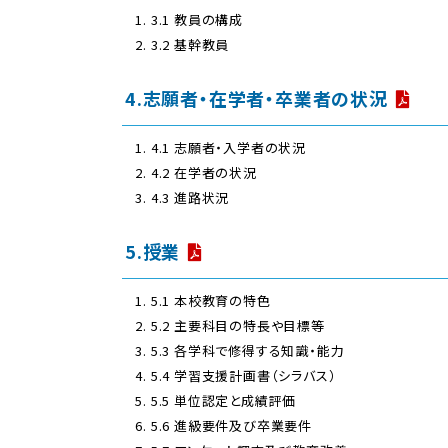
3.1 教員の構成
3.2 基幹教員
4.志願者・在学者・卒業者の状況
4.1 志願者・入学者の状況
4.2 在学者の状況
4.3 進路状況
5.授業
5.1 本校教育の特色
5.2 主要科目の特長や目標等
5.3 各学科で修得する知識・能力
5.4 学習支援計画書（シラバス）
5.5 単位認定と成績評価
5.6 進級要件及び卒業要件