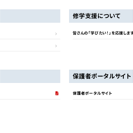
修学支援について
皆さんの「学びたい！」を応援しま
保護者ポータルサイト
保護者ポータルサイト