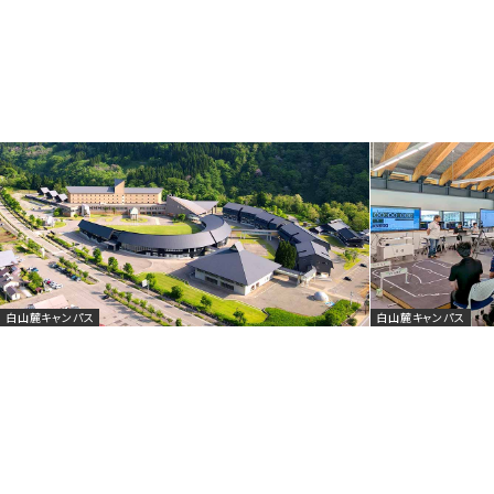
白山麓キャンパス
白山麓キャンパス