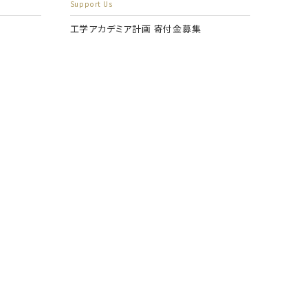
Support Us
工学アカデミア計画 寄付金募集