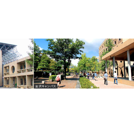
金沢キャンパス