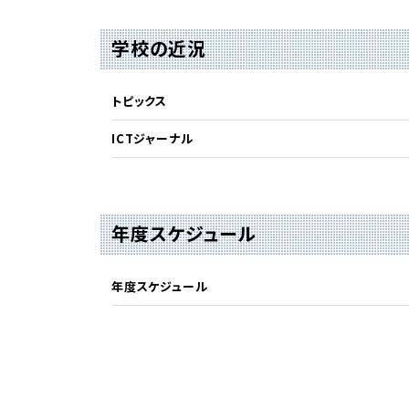
学校の近況
トピックス
ICTジャーナル
年度スケジュール
年度スケジュール