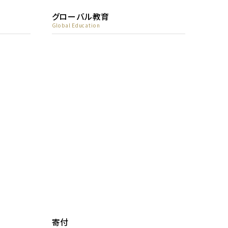
グローバル教育
Global Education
寄付