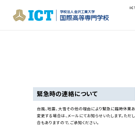
I
緊急時の連絡について
台風、地震、大雪その他の理由により緊急に臨時休業
変更する場合は、メールにてお知らせいたします。ただ
合もありますので、ご承知ください。