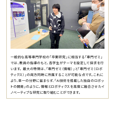
一般的な高等専門学校の「卒業研究」に相当する「専門ゼミ」
では、教員の指導のもと、各学生がテーマを設定して探求を行
います。 最大の特徴は、「専門ゼミ（情報）」と「専門ゼミ（ロボ
ティクス）」の両方同時に所属することが可能な点です。これに
より、単一の分野に留まらず、「AI技術を搭載した独自のロボッ
トの開発」のように、情報とロボティクスを高度に融合させたイ
ノベーティブな研究に取り組むことができます。