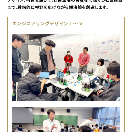
まで、段階的に視野を広げながら解決策を創造します。
エンジニアリングデザインⅠ～Ⅳ