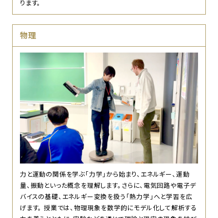
ります。
物理
力と運動の関係を学ぶ「力学」から始まり、エネルギー、運動
量、振動といった概念を理解します。さらに、電気回路や電子デ
バイスの基礎、エネルギー変換を扱う「熱力学」へと学習を広
げます。 授業では、物理現象を数学的にモデル化して解析する