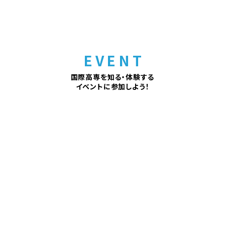
EVENT
国際高専を知る・体験する
イベントに参加しよう！