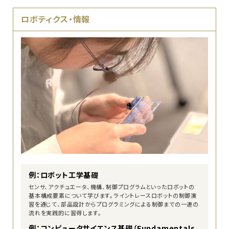
ロボティクス・情報
例：ロボット工学基礎
センサ、アクチュエータ、機構、制御プログラムといったロボットの
基本構成要素について学びます。ライントレースロボットの制御演
習を通じて、部品設計からプログラミングによる制御までの一連の
流れを実践的に習得します。
例：コンピュータサイエンス基礎（Fundamentals