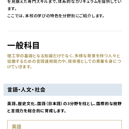
を見据えた専門スキルまで、体系的なカリキュラムを提供してい
ます。
ここでは、本校の学びの特色を分野別にご紹介します。
一般科目
理工学の基礎となる知識だけでなく、多様な背景を持つ人々と
協働するための言語運用能力や、技術者としての素養を身につ
けていきます。
言語・人文・社会
英語、歴史文化、国語（日本語）の3分野を柱とし、国際的な視野
と言語力を総合的に育成します。
英語