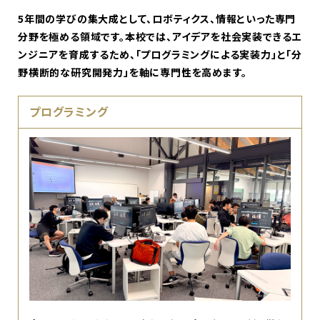
5年間の学びの集大成として、ロボティクス、情報といった専門
分野を極める領域です。本校では、アイデアを社会実装できるエ
ンジニアを育成するため、「プログラミングによる実装力」と「分
野横断的な研究開発力」を軸に専門性を高めます。
プログラミング