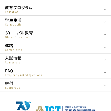
教育プログラム
Education
学生生活
Campus Life
グローバル教育
Global Education
進路
Career Paths
入試情報
Admissions
FAQ
Frequently Asked Questions
寄付
Support Us