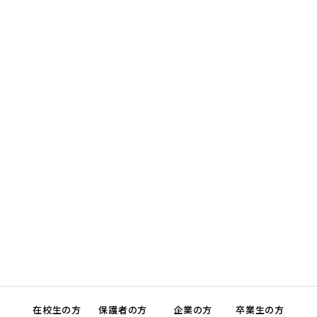
在校生の方
保護者の方
企業の方
卒業生の方