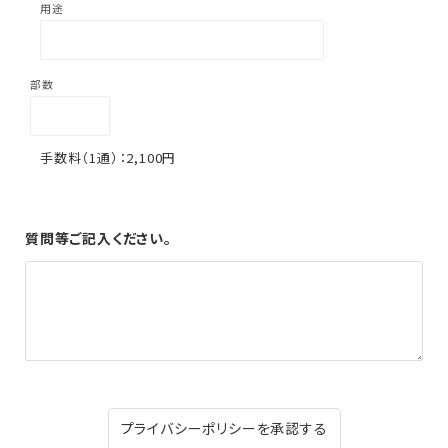
2,100円
質問等
ご記入ください。
プライバシーポリシーを承認する