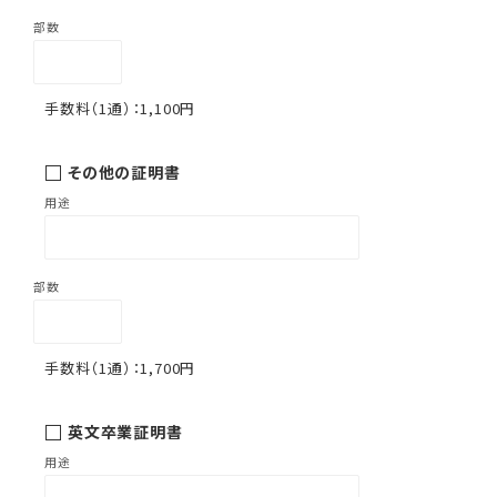
1,100円
その他の証明書
1,700円
英文卒業証明書