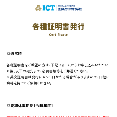
各種証明書発行
Certificate
◎通常時
各種証明書をご希望の方は、下記フォームからお申し込みいただい
た後、以下の宛先まで、必要書類等をご郵送ください。
※英文証明書は発行に４～５日かかる場合がありますので、日程に
余裕を持ってご依頼ください。
◎夏期休業期間【令和年度】