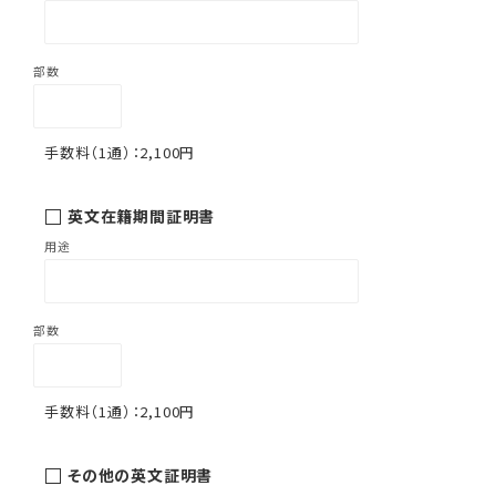
2,100円
英文在籍期間証明書
2,100円
その他の英文証明書