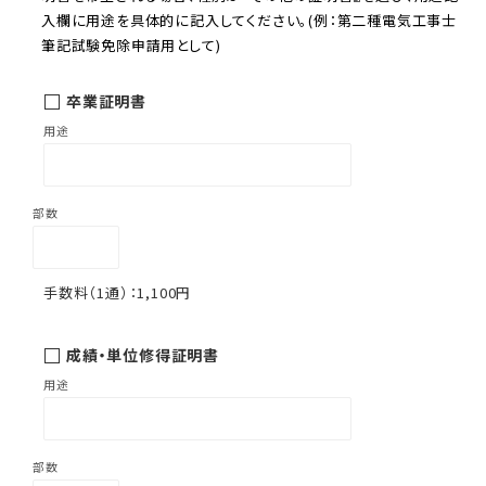
入欄に用途を具体的に記入してください。(例：第二種電気工事士
筆記試験免除申請用として)
卒業証明書
1,100円
成績・単位修得証明書