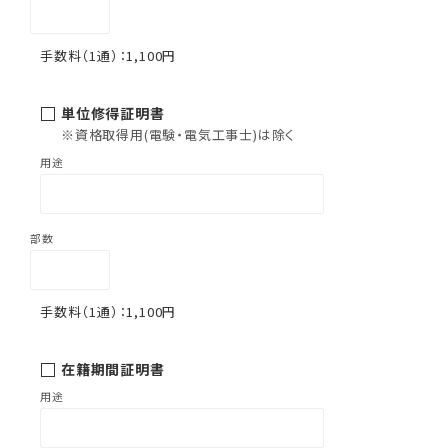
1,100円
単位修得証明書
※資格取得用(電験・電気工事士)は除く
1,100円
在籍期間証明書