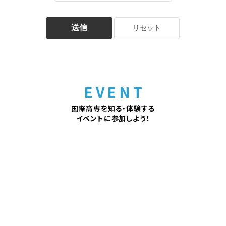
送信
EVENT
国際高専を知る・体験する
イベントに参加しよう！