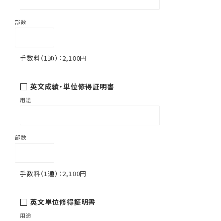
2,100円
英文成績・単位修得証明書
2,100円
英文単位修得証明書