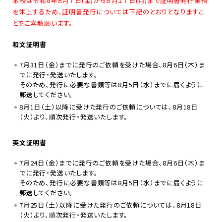
本校は令和8年８月７日(金)から８月１７日(月)まで証明書発行業務
を休止するため、証明書発行については下記のとおりとなりますこ
とをご容赦願います。
和文証明書
7月31日（金）までに発行のご依頼を受けた場合、8月6日（木）ま
でに発行・発送いたします。
そのため、発行に必要な書類等は8月5日（水）までに届くように
郵送してください。
8月1日（土）以降に受けた発行のご依頼については、8月18日
（火）より、順次発行・発送いたします。
英文証明書
7月24日（金）までに発行のご依頼を受けた場合、8月6日（木）ま
でに発行・発送いたします。
そのため、発行に必要な書類等は8月5日（水）までに届くように
郵送してください。
7月25日（土）以降に受けた発行のご依頼については、8月18日
（火）より、順次発行・発送いたします。