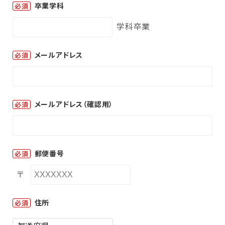
卒業学科
必須
学科卒業
メールアドレス
必須
メールアドレス（確認用）
必須
郵便番号
必須
〒
住所
必須