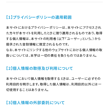
【1】プライバシーポリシーの適用範囲
本サイトにおけるプライバシーポリシーは、本サイトにアクセスされ
た方々が本サイトを利用したときに限り適用されるものであり、取得
する個人情報は、本サイトの利用者（以下「ユーザー」という。）から
提供された登録情報に限定されるものです。
なお、本サイトにリンクする他のウェブサイトにおける個人情報の取
扱いについては、本学は一切の責任を負うものではありません。
【2】個人情報の取得及び利用について
本サイトにおいて個人情報を取得するときは、ユーザーに必ずその
利用目的を明示します。取得した個人情報は、利用目的以外には一
切使用することはありません。
【3】個人情報の外部委託について