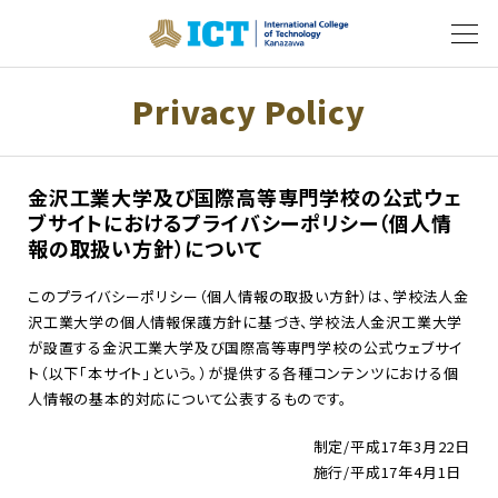
Privacy Policy
金沢工業大学及び国際高等専門学校の公式ウェ
ブサイトにおけるプライバシーポリシー（個人情
報の取扱い方針）について
このプライバシーポリシー（個人情報の取扱い方針）は、学校法人金
沢工業大学の個人情報保護方針に基づき、学校法人金沢工業大学
が設置する金沢工業大学及び国際高等専門学校の公式ウェブサイ
ト（以下「本サイト」という。）が提供する各種コンテンツにおける個
人情報の基本的対応について公表するものです。
制定/平成17年3月22日
施行/平成17年4月1日