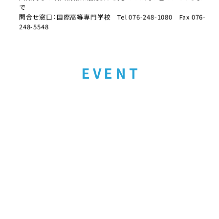
で
問合せ窓口：国際高等専門学校 Tel 076-248-1080 Fax 076-
248-5548
EVENT