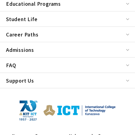
Educational Programs
Student Life
Career Paths
Admissions
FAQ
Support Us