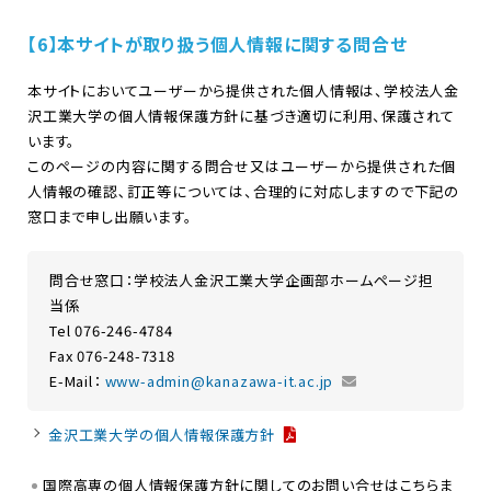
【6】本サイトが取り扱う個人情報に関する問合せ
本サイトにおいてユーザーから提供された個人情報は、学校法人金
沢工業大学の個人情報保護方針に基づき適切に利用、保護されて
います。
このページの内容に関する問合せ又はユーザーから提供された個
人情報の確認､訂正等については、合理的に対応しますので下記の
窓口まで申し出願います。
問合せ窓口：学校法人金沢工業大学企画部ホームページ担
当係
Tel 076-246-4784
Fax 076-248-7318
E-Mail：
www-admin@kanazawa-it.ac.jp
金沢工業大学の個人情報保護方針
国際高専の個人情報保護方針に関してのお問い合せはこちらま