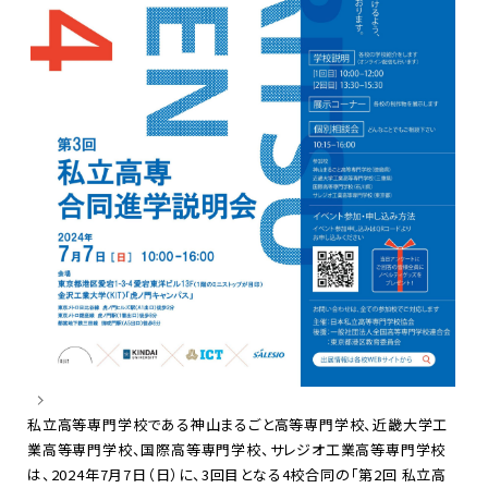
私立高等専門学校である神山まるごと高等専門学校、近畿大学工
業高等専門学校、国際高等専門学校、サレジオ工業高等専門学校
は、2024年7月7日（日）に、3回目となる4校合同の「第2回 私立高