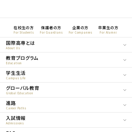
在校生の方
保護者の方
企業の方
卒業生の方
For Students
For Guardians
For Companies
For Alumni
国際高専とは
About Us
教育プログラム
Education
学生生活
Campus Life
グローバル教育
Global Education
進路
Career Paths
入試情報
Admissions