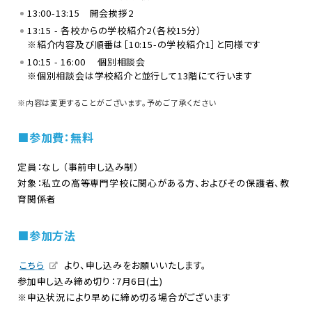
13:00-13:15 開会挨拶2
13:15 - 各校からの学校紹介2（各校15分）
※紹介内容及び順番は［10:15-の学校紹介1］と同様です
10:15 - 16:00 個別相談会
※個別相談会は学校紹介と並行して13階にて行います
※内容は変更することがございます。予めご了承ください
■参加費：無料
定員：なし （事前申し込み制）
対象：私立の高等専門学校に関心がある方、およびその保護者、教
育関係者
■参加方法
こちら
より、申し込みをお願いいたします。
参加申し込み締め切り：7月6日(土)
※申込状況により早めに締め切る場合がございます