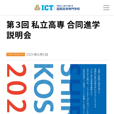
第３回 私立高専 合同進学
説明会
2024年6月5日
Information