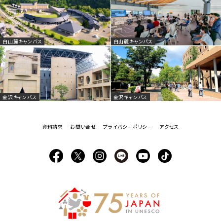
白山麓キャンパス
白山麓キャンパス
金沢キャンパス
金沢キャンパス
資料請求
お問い合せ
プライバシーポリシー
アクセス