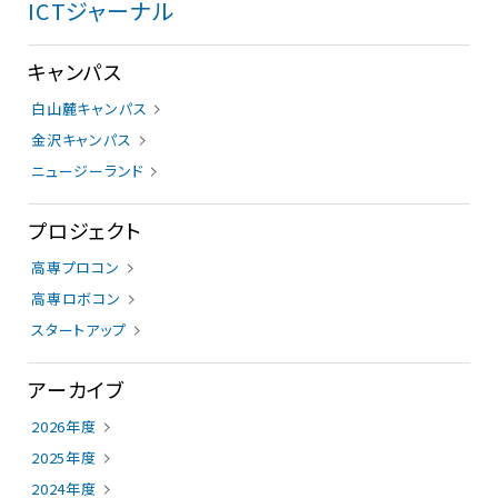
ICTジャーナル
キャンパス
白山麓キャンパス
金沢キャンパス
ニュージーランド
プロジェクト
高専プロコン
高専ロボコン
スタートアップ
アーカイブ
2026年度
2025年度
2024年度