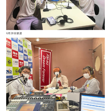
6月28日放送