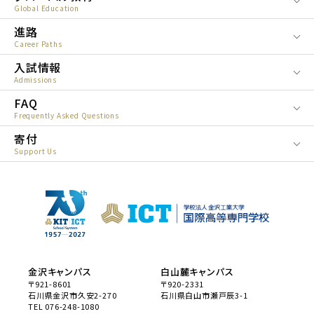
Global Education
進路
Career Paths
入試情報
Admissions
FAQ
Frequently Asked Questions
寄付
Support Us
金沢キャンパス
白山麓キャンパス
〒921-8601
〒920-2331
石川県金沢市久安2-270
石川県白山市瀬戸辰3-1
TEL 076-248-1080