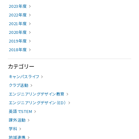
2023年度
2022年度
2021年度
2020年度
2019年度
2018年度
カテゴリー
キャンパスライフ
クラブ活動
エンジニアリングデザイン教育
エンジニアリングデザイン（ED）
英語でSTEM
課外活動
学科
地域連携