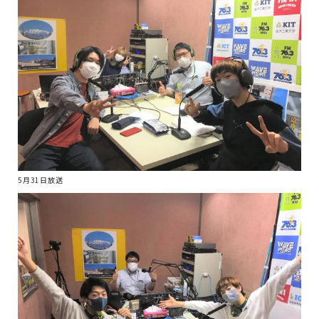
5月31日放送