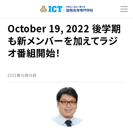
October 19, 2022 後学期
も新メンバーを加えてラジ
オ番組開始！
2022年10月19日