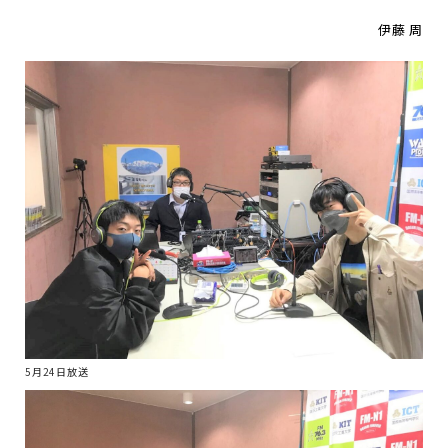
伊藤 周
5月24日放送