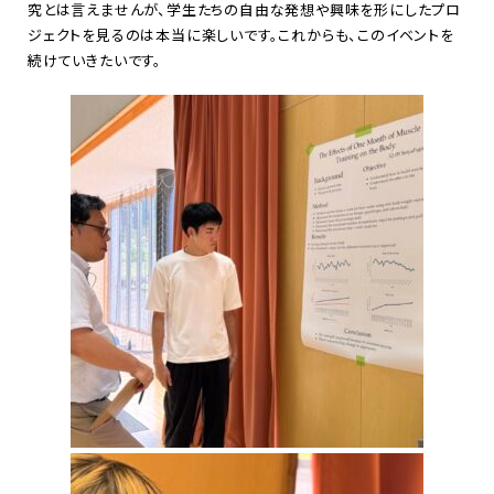
究とは言えませんが、学生たちの自由な発想や興味を形にしたプロ
ジェクトを見るのは本当に楽しいです。これからも、このイベントを
続けていきたいです。