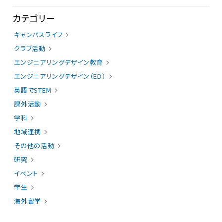
カテゴリー
キャンパスライフ
クラブ活動
エンジニアリングデザイン教育
エンジニアリングデザイン（ED）
英語でSTEM
課外活動
学科
地域連携
その他の活動
研究
イベント
学生
海外留学