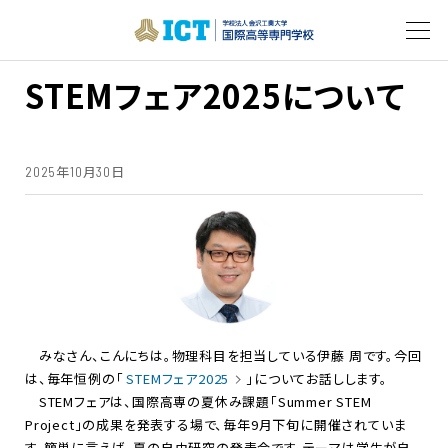
STEMフェア2025について
2025年10月30日
みなさん、こんにちは。物理科目を担当している伊藤 周です。今回
は、毎年恒例の「
STEMフェア2025
」についてお話しします。
STEMフェアは、国際高専の夏休み課題「Summer STEM
Project」の成果を発表する場で、毎年9月下旬に開催されていま
す。簡単に言えば、夏の自由研究の発表会です。テーマは学生が自