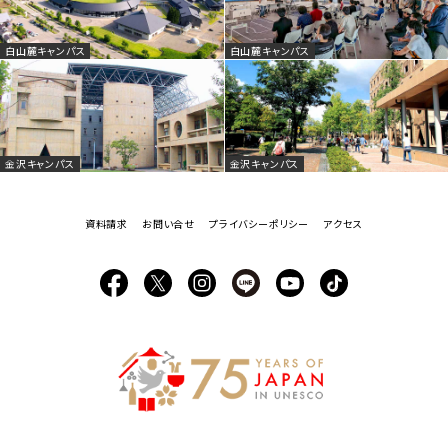
白山麓キャンパス
白山麓キャンパス
金沢キャンパス
金沢キャンパス
資料請求
お問い合せ
プライバシーポリシー
アクセス