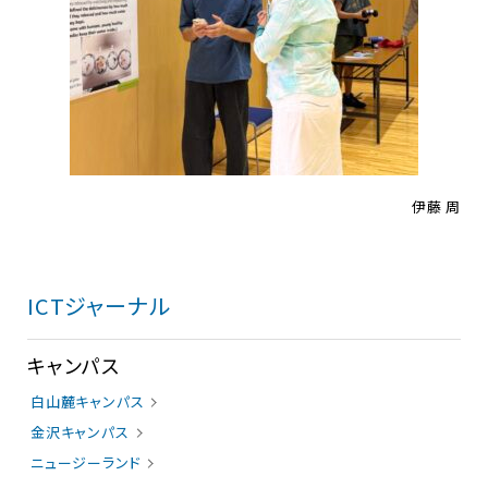
伊藤 周
ICTジャーナル
キャンパス
白山麓キャンパス
金沢キャンパス
ニュージーランド