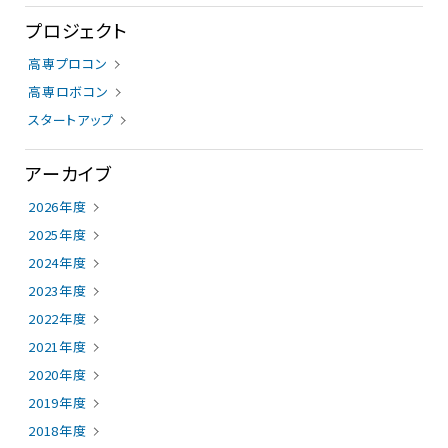
プロジェクト
高専プロコン
高専ロボコン
スタートアップ
アーカイブ
2026年度
2025年度
2024年度
2023年度
2022年度
2021年度
2020年度
2019年度
2018年度