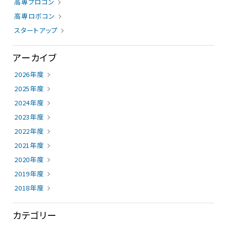
高専プロコン
高専ロボコン
スタートアップ
アーカイブ
2026年度
2025年度
2024年度
2023年度
2022年度
2021年度
2020年度
2019年度
2018年度
カテゴリー