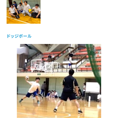
ドッジボール