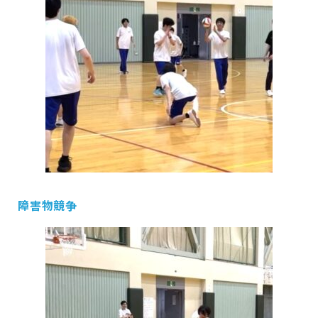
障害物競争