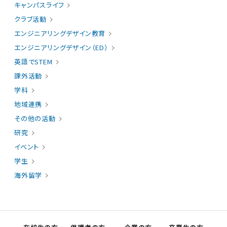
キャンパスライフ
クラブ活動
エンジニアリングデザイン教育
エンジニアリングデザイン（ED）
英語でSTEM
課外活動
学科
地域連携
その他の活動
研究
イベント
学生
海外留学