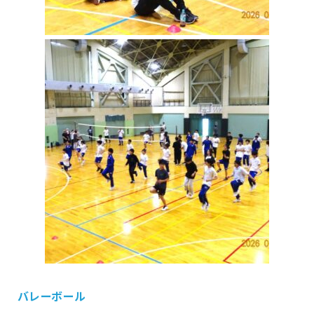
バレーボール