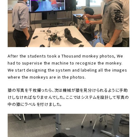
After the students took a Thousand monkey photos, We
had to supervise the machine to recognize the monkey.
We start designing the system and labeling all the images
where the monkeys are in the photos.
猿の写真を千枚撮ったら、次は機械が猿を見分けられるように手助
けしなければなりませんでした。ここではシステムを設計して写真の
中の猿にラベルを付けました。