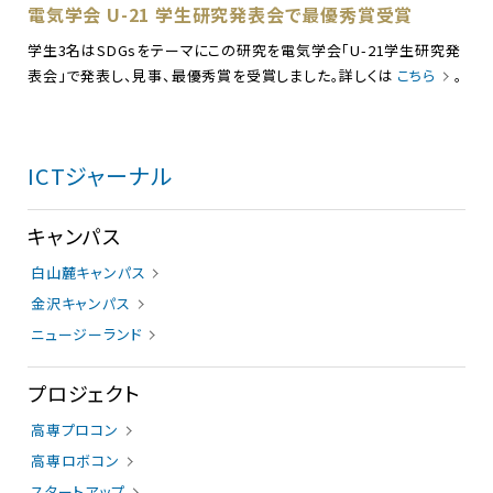
電気学会 U-21 学生研究発表会で最優秀賞受賞
学生3名はSDGsをテーマにこの研究を電気学会「U-21学生研究発
表会」で発表し、見事、最優秀賞を受賞しました。詳しくは
こちら
。
ICTジャーナル
キャンパス
白山麓キャンパス
金沢キャンパス
ニュージーランド
プロジェクト
高専プロコン
高専ロボコン
スタートアップ