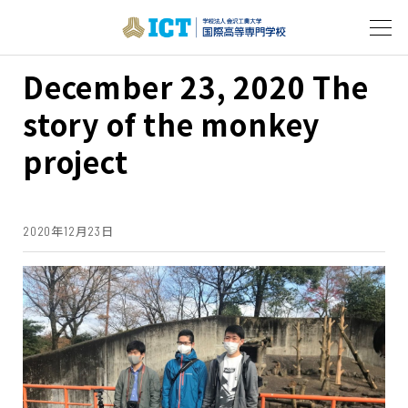
December 23, 2020 The
story of the monkey
project
2020年12月23日