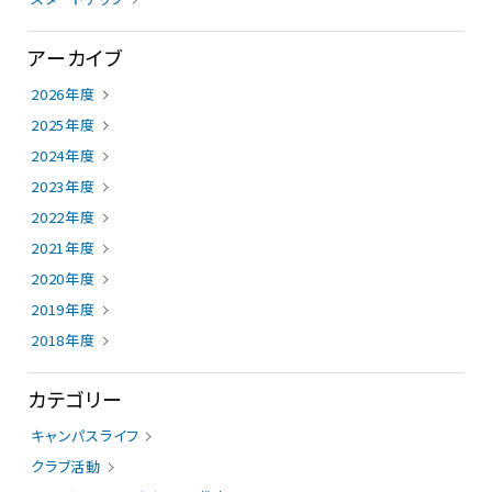
アーカイブ
2026年度
2025年度
2024年度
2023年度
2022年度
2021年度
2020年度
2019年度
2018年度
カテゴリー
キャンパスライフ
クラブ活動