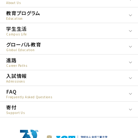
About Us
教育プログラム
Education
学生生活
Campus Life
グローバル教育
Global Education
進路
Career Paths
入試情報
Admissions
FAQ
Frequently Asked Questions
寄付
Support Us