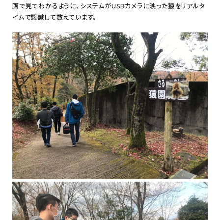
画で見てわかるように、システムがUSBカメラに映った猿をリアルタ
イムで認識して数えています。