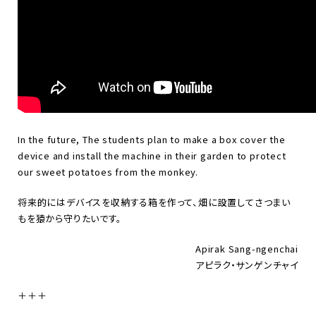
In the future, The students plan to make a box cover the
device and install the machine in their garden to protect
our sweet potatoes from the monkey.
将来的にはデバイスを収納する箱を作って、畑に設置してさつまい
もを猿から守りたいです。
Apirak Sang-ngenchai
アピラク・サンゲンチャイ
＋＋＋