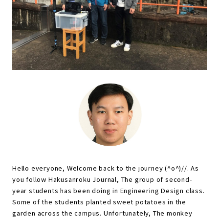
Hello everyone, Welcome back to the journey (^o^)//. As
you follow Hakusanroku Journal, The group of second-
year students has been doing in Engineering Design class.
Some of the students planted sweet potatoes in the
garden across the campus. Unfortunately, The monkey