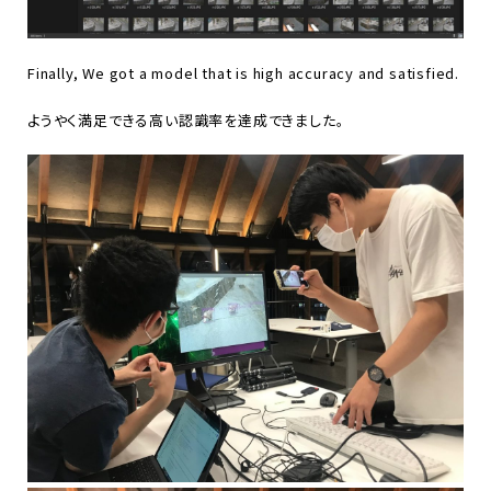
Finally, We got a model that is high accuracy and satisfied.
ようやく満足できる高い認識率を達成できました。