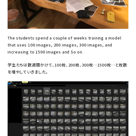
The students spend a couple of weeks training a model
that uses 100 images, 200 images, 300 images, and
increasing to 1500 images and So on.
学生たちは数週間かけて、100枚、200枚、300枚…1500枚…と枚数
を増やしていきました。