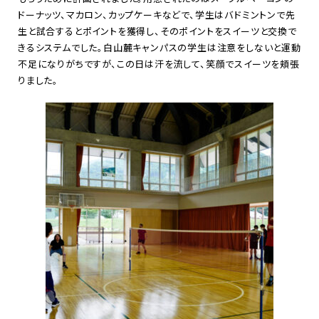
ドーナッツ、マカロン、カップケーキなどで、学生はバドミントンで先
生と試合するとポイントを獲得し、そのポイントをスイーツと交換で
きるシステムでした。白山麓キャンパスの学生は注意をしないと運動
不足になりがちですが、この日は汗を流して、笑顔でスイーツを頬張
りました。