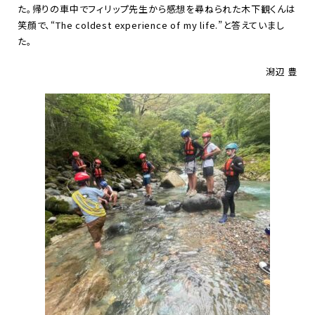
た。帰りの車中でフィリップ先生から感想を尋ねられた木下観くんは
笑顔で、“
The coldest experience of my life.
”と答えていまし
た。
潟辺 豊