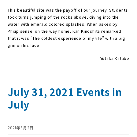
This beautiful site was the payoff of our journey. Students
took turns jumping of the rocks above, diving into the
water with emerald colored splashes. When asked by
Philip sensei on the way home, Kan Kinoshita remarked
that it was "The coldest experience of my life" with a big
grin on his face.
Yutaka Katabe
July 31, 2021 Events in
July
2021年8月2日