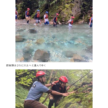
探検隊はさらに川上へと進んでゆく